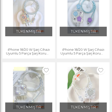
TÜKENMİŞTİR
TÜKENMİŞTİR
iPhone 18/20 W Şarj Cihazı
iPhone 18/20 W Şarj Cihazı
Uyumlu 5 Parça Şarj Koruma
Uyumlu 5 Parça Şarj Koruma
Seti, Kablo Koruyucu
Seti, Kablo Koruyucu
TÜKENMİŞTİR
TÜKENMİŞTİR