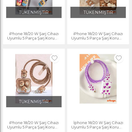
TÜKENMİŞTİR
TÜKENMİŞTİR
iPhone 18/20 W Şarj Cihazı
iPhone 18/20 W Şarj Cihazı
Uyumlu 5 Parça Şarj Koruma
Uyumlu 5 Parça Şarj Koruma
Seti, Kablo Koruyucu
Seti, Kablo Koruyucu
TÜKENMİŞTİR
iPhone 18/20 W Şarj Cihazı
İphone 18/20 W Şarj Cihazı
Uyumlu 5 Parça Şarj Koruma
Uyumlu 5 Parça Şarj Koruma
Seti, Kablo Koruyucu
Seti, Kablo Koruyucu