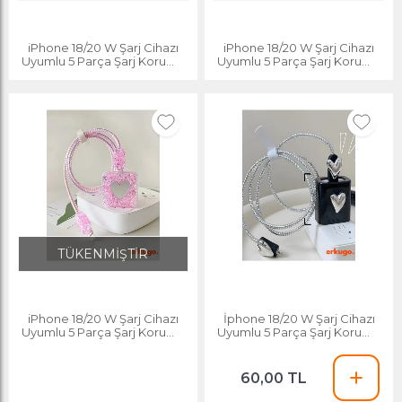
iPhone 18/20 W Şarj Cihazı
iPhone 18/20 W Şarj Cihazı
Uyumlu 5 Parça Şarj Koruma
Uyumlu 5 Parça Şarj Koruma
Seti, Kablo Koruyucu
Seti, Kablo Koruyucu
TÜKENMİŞTİR
iPhone 18/20 W Şarj Cihazı
İphone 18/20 W Şarj Cihazı
Uyumlu 5 Parça Şarj Koruma
Uyumlu 5 Parça Şarj Koruma
Seti, Kablo Koruyucu
Seti, Kablo Koruyucu
60,00 TL