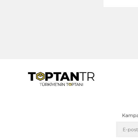
Kampan