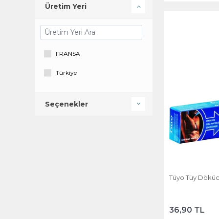
Üretim Yeri
FRANSA
Türkiye
Seçenekler
Tüyo Tüy Döküc
36,90 TL