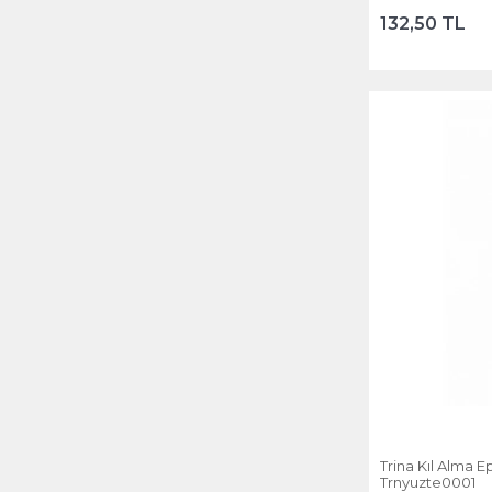
132,50 TL
Trina Kıl Alma Ep
Trnyuzte0001