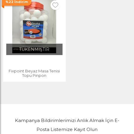
%22 İndirim
TÜKENMİŞTİR
Fixpoint Beyaz Masa Tenisi
Topu Pinpon
Kampanya Bildirimlerimizi Anlık Almak İçin E-
Posta Listemize Kayıt Olun