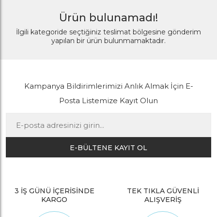
Ürün bulunamadı!
İlgili kategoride seçtiğiniz teslimat bölgesine gönderim
yapılan bir ürün bulunmamaktadır.
Kampanya Bildirimlerimizi Anlık Almak İçin E-
Posta Listemize Kayıt Olun
E-BÜLTENE KAYIT OL
3 İŞ GÜNÜ İÇERİSİNDE
TEK TIKLA GÜVENLİ
KARGO
ALIŞVERİŞ