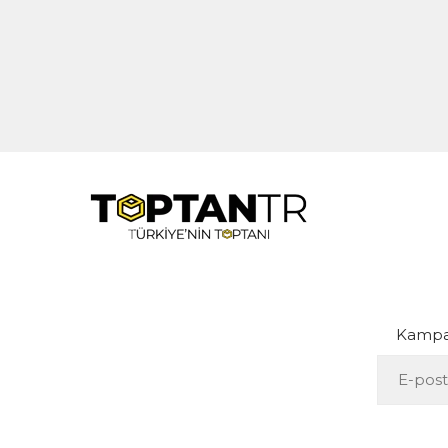
Kampan