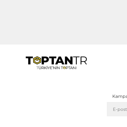
Kampan