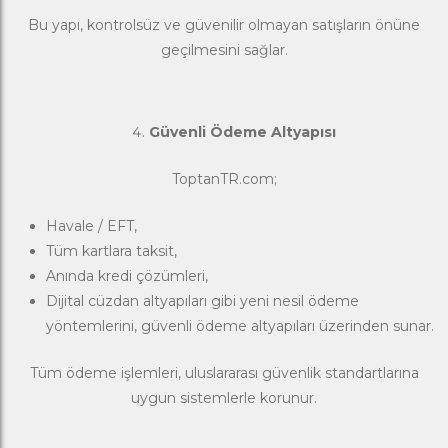
Bu yapı, kontrolsüz ve güvenilir olmayan satışların önüne
geçilmesini sağlar.
Güvenli Ödeme Altyapısı
ToptanTR.com;
Havale / EFT,
Tüm kartlara taksit,
Anında kredi çözümleri,
Dijital cüzdan altyapıları gibi yeni nesil ödeme
yöntemlerini, güvenli ödeme altyapıları üzerinden sunar.
Tüm ödeme işlemleri, uluslararası güvenlik standartlarına
uygun sistemlerle korunur.