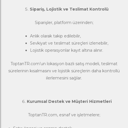
Sipariş, Lojistik ve Teslimat Kontrolü
Siparişler, platform üzerinden;
Anlık olarak takip edilebilir,
Sevkiyat ve teslimat süreçleri izlenebilir,
Lojistik operasyonlar kayıt altına alınır.
ToptanTR.com’un lokasyon bazlı satış modeli, teslimat
sürelerinin kısalmasını ve lojistik süreçlerin daha kontrollü
ilerlemesini sağlar.
Kurumsal Destek ve Müşteri Hizmetleri
ToptanTR.com, esnaf ve işletmelere;