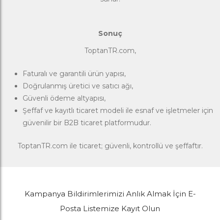
Sonuç
ToptanTR.com,
Faturalı ve garantili ürün yapısı,
Doğrulanmış üretici ve satıcı ağı,
Güvenli ödeme altyapısı,
Şeffaf ve kayıtlı ticaret modeli ile esnaf ve işletmeler için
güvenilir bir B2B ticaret platformudur.
ToptanTR.com ile ticaret; güvenli, kontrollü ve şeffaftır.
Kampanya Bildirimlerimizi Anlık Almak İçin E-
Posta Listemize Kayıt Olun