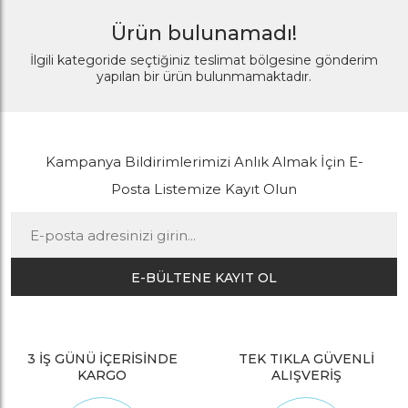
Ürün bulunamadı!
İlgili kategoride seçtiğiniz teslimat bölgesine gönderim
yapılan bir ürün bulunmamaktadır.
Kampanya Bildirimlerimizi Anlık Almak İçin E-
Posta Listemize Kayıt Olun
E-BÜLTENE KAYIT OL
3 İŞ GÜNÜ İÇERİSİNDE
TEK TIKLA GÜVENLİ
KARGO
ALIŞVERİŞ