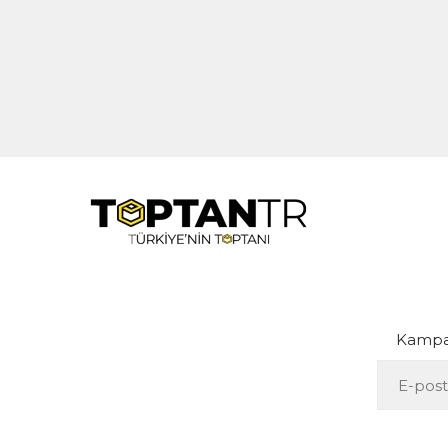
Kampan