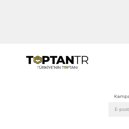
Kampan