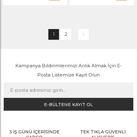
1
2
Kampanya Bildirimlerimizi Anlık Almak İçin E-
Posta Listemize Kayıt Olun
E-BÜLTENE KAYIT OL
3 İŞ GÜNÜ İÇERİSİNDE
TEK TIKLA GÜVENLİ