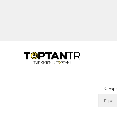
Kampan