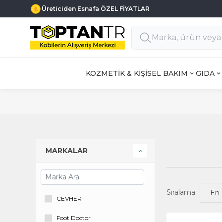
Üreticiden Esnafa ÖZEL FİYATLAR
KOZMETİK & KİŞİSEL BAKIM
GIDA
MARKALAR
Sıralama
CEVHER
Foot Doctor