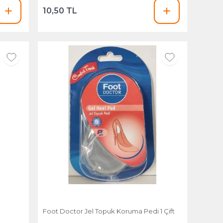
10,50 TL
Foot Doctor Jel Topuk Koruma Pedi 1 Çift