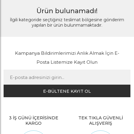
Ürün bulunamadı!
İlgili kategoride seçtiğiniz teslimat bölgesine gönderim
yapılan bir ürün bulunmamaktadır.
Kampanya Bildirimlerimizi Anlık Almak İçin E-
Posta Listemize Kayıt Olun
E-BÜLTENE KAYIT OL
3 İŞ GÜNÜ İÇERİSİNDE
TEK TIKLA GÜVENLİ
KARGO
ALIŞVERİŞ