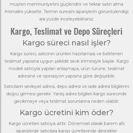
müşteri memnuniyetini güçlendirir ve tekrar satın alma
ihtimalini yükseltir. Termin süresini siparişlerin görüntülendiği
ara yüzde inceleyebilirsiniz.
Kargo, Teslimat ve Depo Süreçleri
Kargo süreci nasıl işler?
Kargo süreci, satıcının ürünleri hazırlaması ve belirlenen
teslimat yapısına uygun şekilde sevk etmesiyle başlar. Kargo
modeli satıcıyla yapılan anlaşmaya, ürün türüne, teslimat
adresine ve operasyon yapısına göre değişebilir.
Satıcıların sevkiyat adresi, depo adresi ve iade adresi bilgilerini
doğru girmesi gerekir. Yanlış adres bilgileri kargo sürecinde
gecikmeye veya teslimat sorunlarına neden olabilir.
Kargo ücretini kim öder?
Kargo ücretleri satıcıya aittir. Dönemsel olarak barem altı
siparişlerde satıcılara kargo ücretlerinde destekler