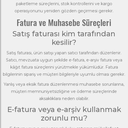
paketleme süreçlerini, stok kontrollerini ve kargo
operasyonunu yeniden gözden geçirmesi gerekir.
Fatura ve Muhasebe Süreçleri
Satış faturası kim tarafından
kesilir?
Satış faturası, ürün satışı yapan satıcı tarafından düzenlenir.
Satıcı, mevzuata uygun şekilde e-fatura, e-arşiv fatura veya
kâğıt fatura süreçlerini yürütmekle yükümlüdür. Fatura
bilgilerinin sipariş ve müşteri bilgileriyle uyumlu olması gerekir.
Yanlış veya eksik fatura düzenlenmesi muhasebe sorunlarına,
müşteri memnuniyetsizliğine ve ödeme süreçlerinde
aksaklıklara neden olabilir.
E-fatura veya e-arşiv kullanmak
zorunlu mu?