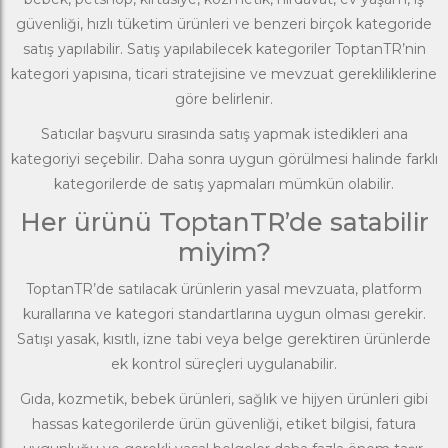
güvenliği, hızlı tüketim ürünleri ve benzeri birçok kategoride
satış yapılabilir. Satış yapılabilecek kategoriler ToptanTR’nin
kategori yapısına, ticari stratejisine ve mevzuat gerekliliklerine
göre belirlenir.
Satıcılar başvuru sırasında satış yapmak istedikleri ana
kategoriyi seçebilir. Daha sonra uygun görülmesi halinde farklı
kategorilerde de satış yapmaları mümkün olabilir.
Her ürünü ToptanTR’de satabilir
miyim?
ToptanTR’de satılacak ürünlerin yasal mevzuata, platform
kurallarına ve kategori standartlarına uygun olması gerekir.
Satışı yasak, kısıtlı, izne tabi veya belge gerektiren ürünlerde
ek kontrol süreçleri uygulanabilir.
Gıda, kozmetik, bebek ürünleri, sağlık ve hijyen ürünleri gibi
hassas kategorilerde ürün güvenliği, etiket bilgisi, fatura