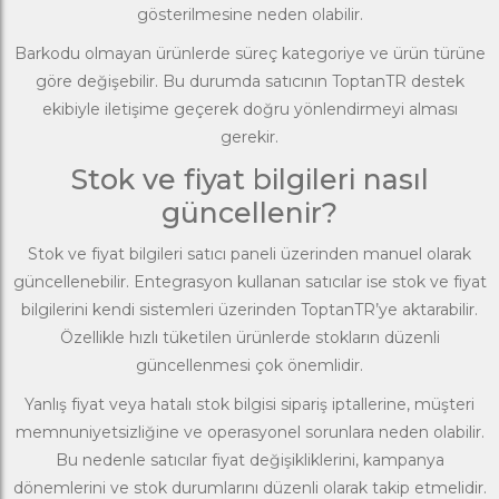
gösterilmesine neden olabilir.
Barkodu olmayan ürünlerde süreç kategoriye ve ürün türüne
göre değişebilir. Bu durumda satıcının ToptanTR destek
ekibiyle iletişime geçerek doğru yönlendirmeyi alması
gerekir.
Stok ve fiyat bilgileri nasıl
güncellenir?
Stok ve fiyat bilgileri satıcı paneli üzerinden manuel olarak
güncellenebilir. Entegrasyon kullanan satıcılar ise stok ve fiyat
bilgilerini kendi sistemleri üzerinden ToptanTR’ye aktarabilir.
Özellikle hızlı tüketilen ürünlerde stokların düzenli
güncellenmesi çok önemlidir.
Yanlış fiyat veya hatalı stok bilgisi sipariş iptallerine, müşteri
memnuniyetsizliğine ve operasyonel sorunlara neden olabilir.
Bu nedenle satıcılar fiyat değişikliklerini, kampanya
dönemlerini ve stok durumlarını düzenli olarak takip etmelidir.