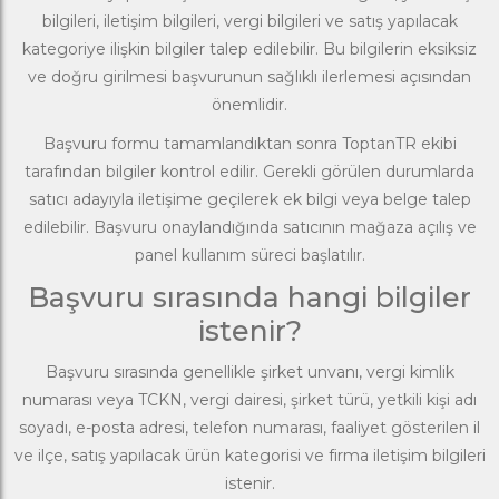
bilgileri, iletişim bilgileri, vergi bilgileri ve satış yapılacak
kategoriye ilişkin bilgiler talep edilebilir. Bu bilgilerin eksiksiz
ve doğru girilmesi başvurunun sağlıklı ilerlemesi açısından
önemlidir.
Başvuru formu tamamlandıktan sonra ToptanTR ekibi
tarafından bilgiler kontrol edilir. Gerekli görülen durumlarda
satıcı adayıyla iletişime geçilerek ek bilgi veya belge talep
edilebilir. Başvuru onaylandığında satıcının mağaza açılış ve
panel kullanım süreci başlatılır.
Başvuru sırasında hangi bilgiler
istenir?
Başvuru sırasında genellikle şirket unvanı, vergi kimlik
numarası veya TCKN, vergi dairesi, şirket türü, yetkili kişi adı
soyadı, e-posta adresi, telefon numarası, faaliyet gösterilen il
ve ilçe, satış yapılacak ürün kategorisi ve firma iletişim bilgileri
istenir.