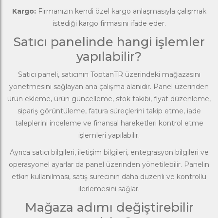
Kargo:
Firmanızın kendi özel kargo anlaşmasıyla çalışmak
istediği kargo firmasını ifade eder.
Satıcı panelinde hangi işlemler
yapılabilir?
Satıcı paneli, satıcının ToptanTR üzerindeki mağazasını
yönetmesini sağlayan ana çalışma alanıdır. Panel üzerinden
ürün ekleme, ürün güncelleme, stok takibi, fiyat düzenleme,
sipariş görüntüleme, fatura süreçlerini takip etme, iade
taleplerini inceleme ve finansal hareketleri kontrol etme
işlemleri yapılabilir.
Ayrıca satıcı bilgileri, iletişim bilgileri, entegrasyon bilgileri ve
operasyonel ayarlar da panel üzerinden yönetilebilir. Panelin
etkin kullanılması, satış sürecinin daha düzenli ve kontrollü
ilerlemesini sağlar.
Mağaza adımı değiştirebilir