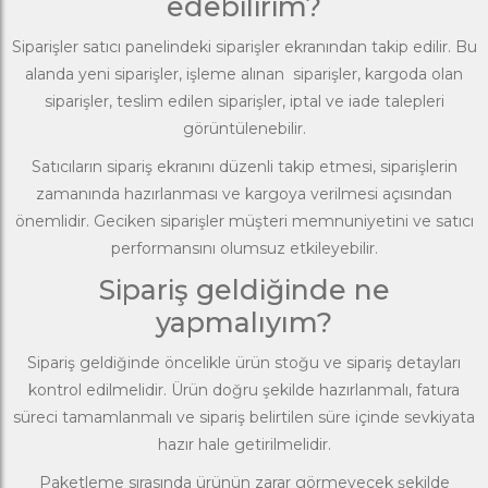
edebilirim?
Siparişler satıcı panelindeki siparişler ekranından takip edilir. Bu
alanda yeni siparişler, işleme alınan siparişler, kargoda olan
siparişler, teslim edilen siparişler, iptal ve iade talepleri
görüntülenebilir.
Satıcıların sipariş ekranını düzenli takip etmesi, siparişlerin
zamanında hazırlanması ve kargoya verilmesi açısından
önemlidir. Geciken siparişler müşteri memnuniyetini ve satıcı
performansını olumsuz etkileyebilir.
Sipariş geldiğinde ne
yapmalıyım?
Sipariş geldiğinde öncelikle ürün stoğu ve sipariş detayları
kontrol edilmelidir. Ürün doğru şekilde hazırlanmalı, fatura
süreci tamamlanmalı ve sipariş belirtilen süre içinde sevkiyata
hazır hale getirilmelidir.
Paketleme sırasında ürünün zarar görmeyecek şekilde