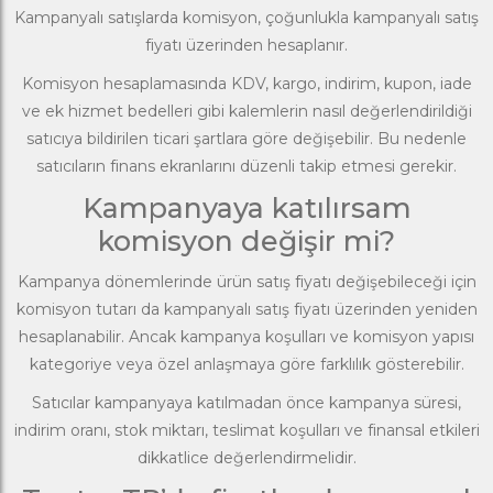
Kampanyalı satışlarda komisyon, çoğunlukla kampanyalı satış
fiyatı üzerinden hesaplanır.
Komisyon hesaplamasında KDV, kargo, indirim, kupon, iade
ve ek hizmet bedelleri gibi kalemlerin nasıl değerlendirildiği
satıcıya bildirilen ticari şartlara göre değişebilir. Bu nedenle
satıcıların finans ekranlarını düzenli takip etmesi gerekir.
Kampanyaya katılırsam
komisyon değişir mi?
Kampanya dönemlerinde ürün satış fiyatı değişebileceği için
komisyon tutarı da kampanyalı satış fiyatı üzerinden yeniden
hesaplanabilir. Ancak kampanya koşulları ve komisyon yapısı
kategoriye veya özel anlaşmaya göre farklılık gösterebilir.
Satıcılar kampanyaya katılmadan önce kampanya süresi,
indirim oranı, stok miktarı, teslimat koşulları ve finansal etkileri
dikkatlice değerlendirmelidir.