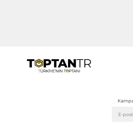
Kampan