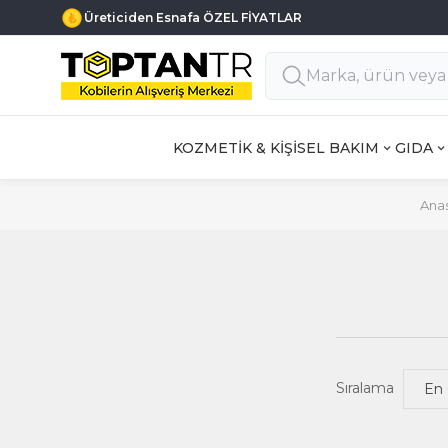
Üreticiden Esnafa ÖZEL FİYATLAR
KOZMETİK & KİŞİSEL BAKIM
GIDA
Ana
Sıralama