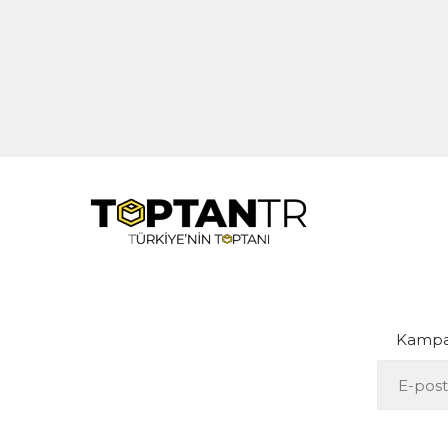
Kampan