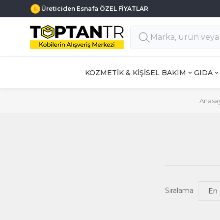
Üreticiden Esnafa ÖZEL FİYATLAR
KOZMETİK & KİŞİSEL BAKIM
GIDA
Anasa
Sıralama