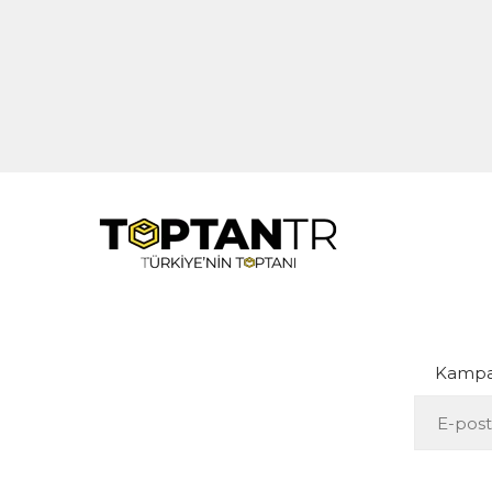
Kampan