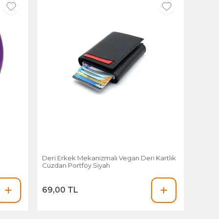
Deri Erkek Mekanizmalı Vegan Deri Kartlık
Cüzdan Portföy Siyah
69,00 TL