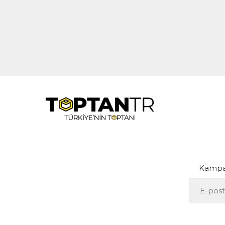
Kampan