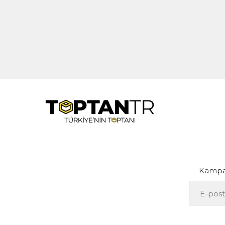
Kampan