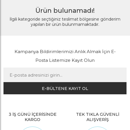
Ürün bulunamadı!
İlgili kategoride seçtiğiniz teslimat bölgesine gönderim
yapılan bir ürün bulunmamaktadır.
Kampanya Bildirimlerimizi Anlık Almak İçin E-
Posta Listemize Kayıt Olun
E-BÜLTENE KAYIT OL
3 İŞ GÜNÜ İÇERİSİNDE
TEK TIKLA GÜVENLİ
KARGO
ALIŞVERİŞ