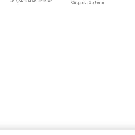
En Çok Satan Ürünler
Girişimci Sistemi