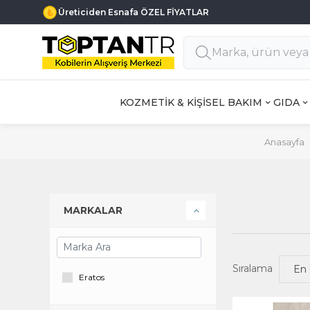
Üreticiden Esnafa ÖZEL FİYATLAR
KOZMETİK & KİŞİSEL BAKIM
GIDA
Anasayfa
MARKALAR
Sıralama
Eratos