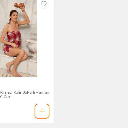
Kırmızı Kalın Jakarlı Hamam
80 Cm