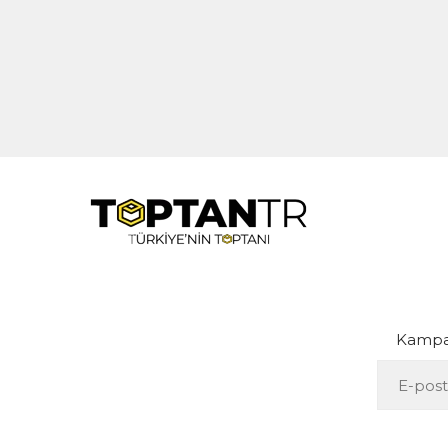
Kampan