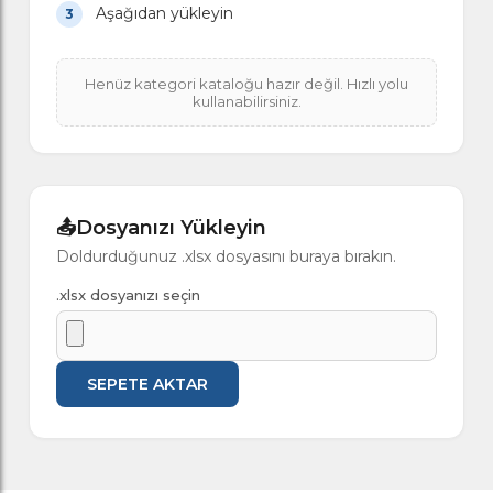
Aşağıdan yükleyin
Henüz kategori kataloğu hazır değil. Hızlı yolu
kullanabilirsiniz.
📤
Dosyanızı Yükleyin
Doldurduğunuz .xlsx dosyasını buraya bırakın.
.xlsx dosyanızı seçin
SEPETE AKTAR