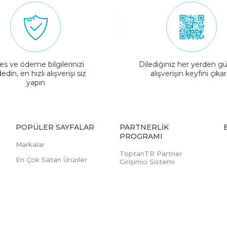
es ve ödeme bilgilerinizi
Dilediğiniz her yerden gü
edin, en hızlı alışverişi siz
alışverişin keyfini çıkar
yapın
POPÜLER SAYFALAR
PARTNERLIK
PROGRAMI
Markalar
ToptanTR Partner
En Çok Satan Ürünler
Girişimci Sistemi