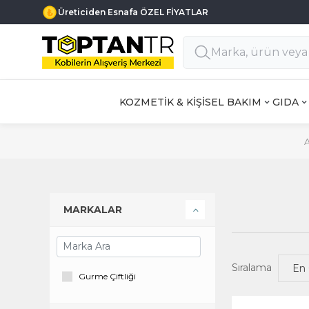
Üreticiden Esnafa ÖZEL FİYATLAR
KOZMETİK & KİŞİSEL BAKIM
GIDA
MARKALAR
Sıralama
Gurme Çiftliği