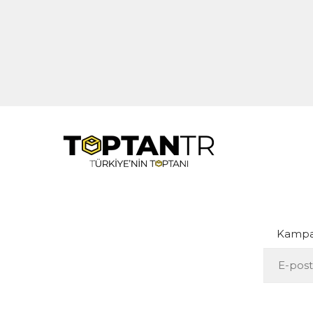
Kampan