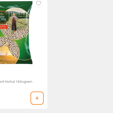
erli Nohut 1 Kilogram