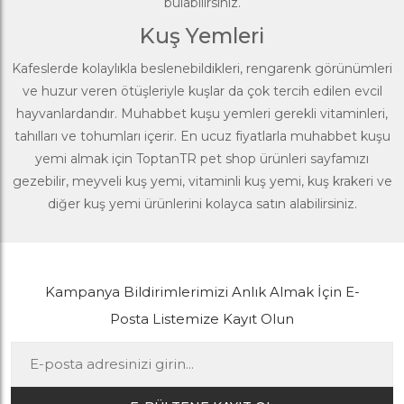
bulabilirsiniz.
Kuş Yemleri
Kafeslerde kolaylıkla beslenebildikleri, rengarenk görünümleri
ve huzur veren ötüşleriyle kuşlar da çok tercih edilen evcil
hayvanlardandır.
Muhabbet kuşu yemleri
gerekli vitaminleri,
tahılları ve tohumları içerir. En ucuz fiyatlarla muhabbet kuşu
yemi almak için ToptanTR pet shop ürünleri sayfamızı
gezebilir, meyveli kuş yemi, vitaminli kuş yemi, kuş krakeri ve
diğer kuş yemi ürünlerini kolayca satın alabilirsiniz.
Kampanya Bildirimlerimizi Anlık Almak İçin E-
Posta Listemize Kayıt Olun