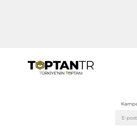
Kampan