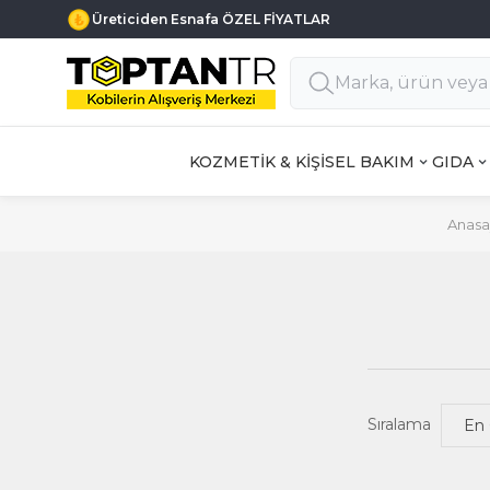
Üreticiden Esnafa ÖZEL FİYATLAR
KOZMETİK & KİŞİSEL BAKIM
GIDA
Anasa
Sıralama