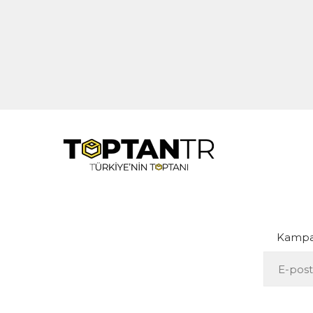
Kampan