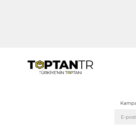
Kampan