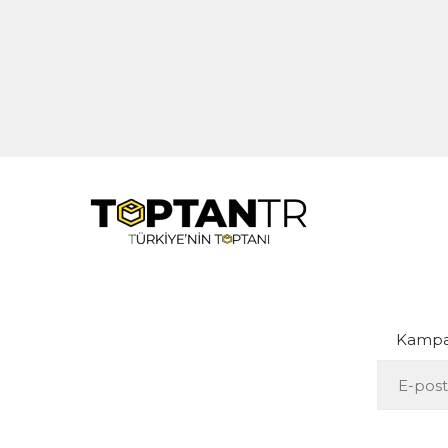
Kampan