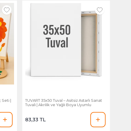
Seti |
TUVART 35x50 Tuval – Asitsiz Astarlı Sanat
Tuvali | Akrilik ve Yağlı Boya Uyumlu
83,33 TL