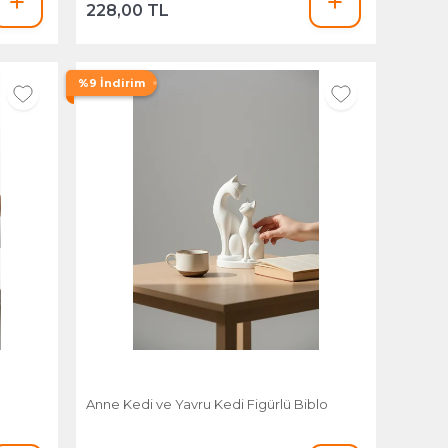
228,00 TL
%9 İndirim
Anne Kedi ve Yavru Kedi Figürlü Biblo