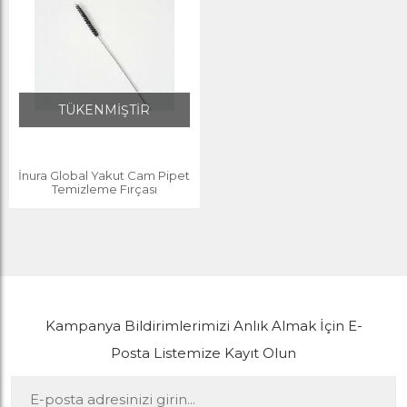
TÜKENMİŞTİR
İnura Global Yakut Cam Pipet
Temizleme Fırçası
Kampanya Bildirimlerimizi Anlık Almak İçin E-
Posta Listemize Kayıt Olun