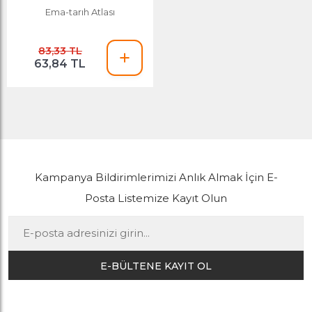
Ema-tarıh Atlası
83,33 TL
63,84 TL
Kampanya Bildirimlerimizi Anlık Almak İçin E-
Posta Listemize Kayıt Olun
E-BÜLTENE KAYIT OL