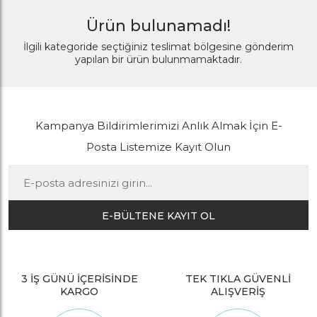
Ürün bulunamadı!
İlgili kategoride seçtiğiniz teslimat bölgesine gönderim
yapılan bir ürün bulunmamaktadır.
Kampanya Bildirimlerimizi Anlık Almak İçin E-
Posta Listemize Kayıt Olun
E-BÜLTENE KAYIT OL
3 İŞ GÜNÜ İÇERİSİNDE
TEK TIKLA GÜVENLİ
KARGO
ALIŞVERİŞ