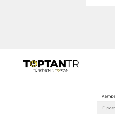
Kampan