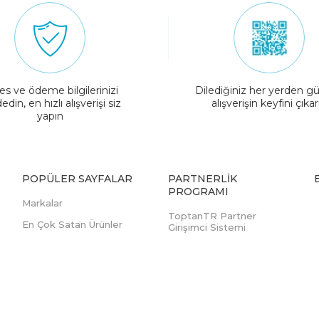
es ve ödeme bilgilerinizi
Dilediğiniz her yerden gü
edin, en hızlı alışverişi siz
alışverişin keyfini çıkar
yapın
POPÜLER SAYFALAR
PARTNERLIK
PROGRAMI
Markalar
ToptanTR Partner
En Çok Satan Ürünler
Girişimci Sistemi