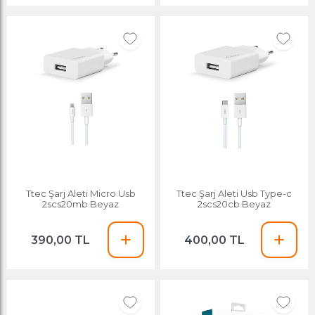
Ttec Şarj Aleti Micro Usb
Ttec Şarj Aleti Usb Type-c
2scs20mb Beyaz
2scs20cb Beyaz
390,00 TL
400,00 TL