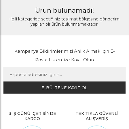
Ürün bulunamadı!
İlgili kategoride seçtiğiniz teslimat bölgesine gönderim
yapılan bir ürün bulunmamaktadır.
Kampanya Bildirimlerimizi Anlık Almak İçin E-
Posta Listemize Kayıt Olun
E-BÜLTENE KAYIT OL
3 İŞ GÜNÜ İÇERİSİNDE
TEK TIKLA GÜVENLİ
KARGO
ALIŞVERİŞ