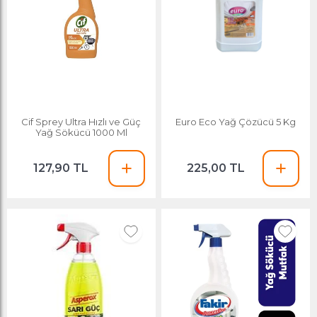
Cif Sprey Ultra Hızlı ve Güç
Euro Eco Yağ Çözücü 5 Kg
Yağ Sökücü 1000 Ml
127,90 TL
225,00 TL