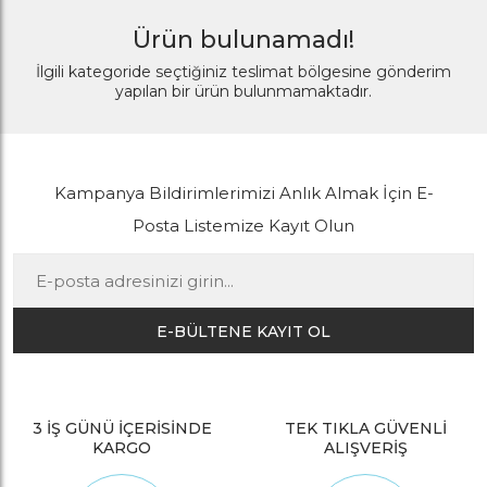
Ürün bulunamadı!
İlgili kategoride seçtiğiniz teslimat bölgesine gönderim
yapılan bir ürün bulunmamaktadır.
Kampanya Bildirimlerimizi Anlık Almak İçin E-
Posta Listemize Kayıt Olun
E-BÜLTENE KAYIT OL
3 İŞ GÜNÜ İÇERİSİNDE
TEK TIKLA GÜVENLİ
KARGO
ALIŞVERİŞ