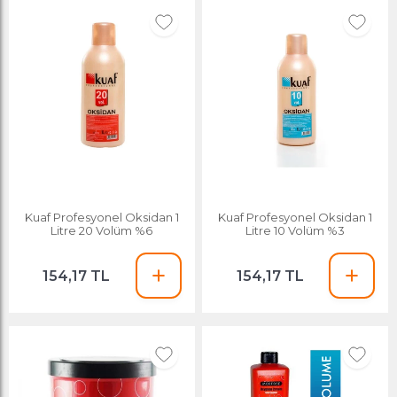
Kuaf Profesyonel Oksidan 1
Kuaf Profesyonel Oksidan 1
Litre 20 Volüm %6
Litre 10 Volüm %3
154,17 TL
154,17 TL