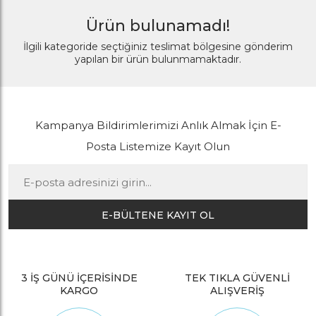
Ürün bulunamadı!
İlgili kategoride seçtiğiniz teslimat bölgesine gönderim
yapılan bir ürün bulunmamaktadır.
Kampanya Bildirimlerimizi Anlık Almak İçin E-
Posta Listemize Kayıt Olun
E-BÜLTENE KAYIT OL
3 İŞ GÜNÜ İÇERİSİNDE
TEK TIKLA GÜVENLİ
KARGO
ALIŞVERİŞ