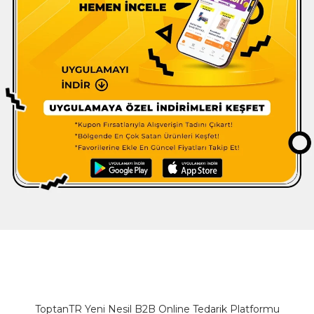
ToptanTR Yeni Nesil B2B Online Tedarik Platformu