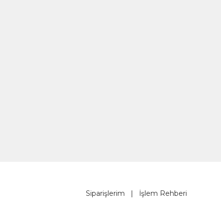
Siparişlerim
|
İşlem Rehberi