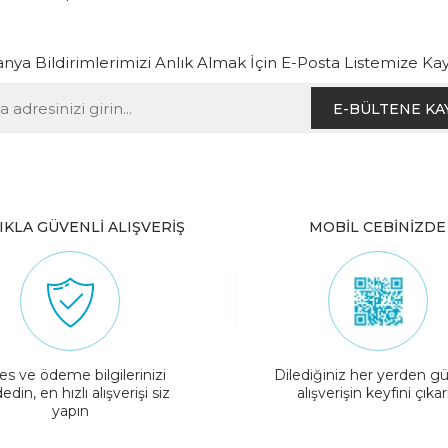
ya Bildirimlerimizi Anlık Almak İçin E-Posta Listemize Kay
E-BÜLTENE KA
IKLA GÜVENLİ ALIŞVERİŞ
MOBİL CEBİNİZDE
es ve ödeme bilgilerinizi
Dilediğiniz her yerden gü
edin, en hızlı alışverişi siz
alışverişin keyfini çıkar
yapın