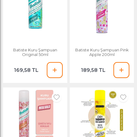
Batiste Kuru Şampuan
Batiste Kuru Şampuan Pink
Original 50ml
Apple 200ml
169,58 TL
189,58 TL