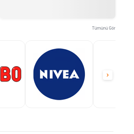
Tümünü Gör