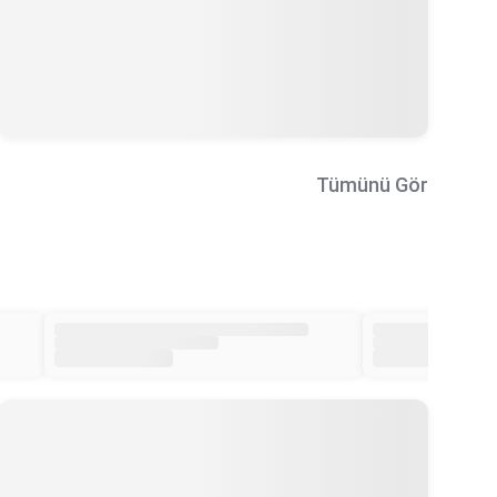
Tümünü Gör