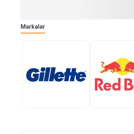
Markalar