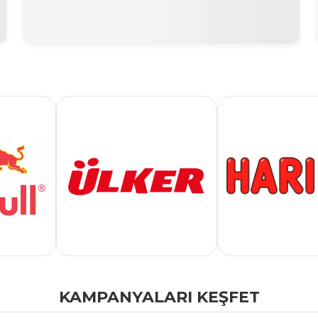
KAMPANYALARI KEŞFET