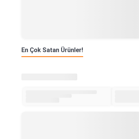
En Çok Satan Ürünler!