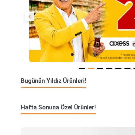
Bugünün Yıldız Ürünleri!
Hafta Sonuna Özel Ürünler!