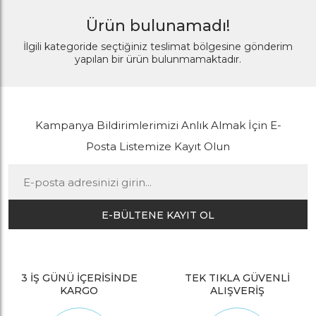
Ürün bulunamadı!
İlgili kategoride seçtiğiniz teslimat bölgesine gönderim
yapılan bir ürün bulunmamaktadır.
Kampanya Bildirimlerimizi Anlık Almak İçin E-
Posta Listemize Kayıt Olun
E-BÜLTENE KAYIT OL
3 İŞ GÜNÜ İÇERİSİNDE
TEK TIKLA GÜVENLİ
KARGO
ALIŞVERİŞ