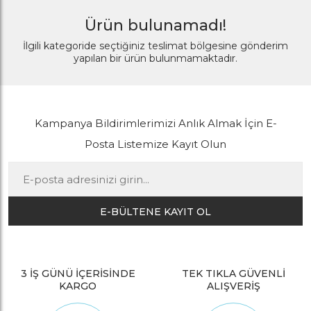
Ürün bulunamadı!
İlgili kategoride seçtiğiniz teslimat bölgesine gönderim
yapılan bir ürün bulunmamaktadır.
Kampanya Bildirimlerimizi Anlık Almak İçin E-
Posta Listemize Kayıt Olun
E-BÜLTENE KAYIT OL
3 İŞ GÜNÜ İÇERİSİNDE
TEK TIKLA GÜVENLİ
KARGO
ALIŞVERİŞ